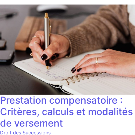
Prestation compensatoire :
Critères, calculs et modalités
de versement
Droit des Successions