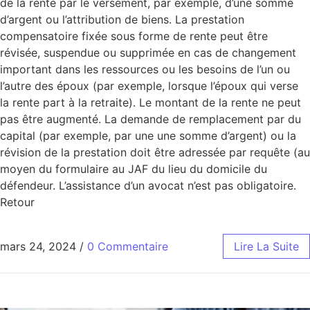
de la rente par le versement, par exemple, d’une somme
d’argent ou l’attribution de biens. La prestation
compensatoire fixée sous forme de rente peut être
révisée, suspendue ou supprimée en cas de changement
important dans les ressources ou les besoins de l’un ou
l’autre des époux (par exemple, lorsque l’époux qui verse
la rente part à la retraite). Le montant de la rente ne peut
pas être augmenté. La demande de remplacement par du
capital (par exemple, par une une somme d’argent) ou la
révision de la prestation doit être adressée par requête (au
moyen du formulaire au JAF du lieu du domicile du
défendeur. L’assistance d’un avocat n’est pas obligatoire.
Retour
mars 24, 2024
/
0 Commentaire
Lire La Suite