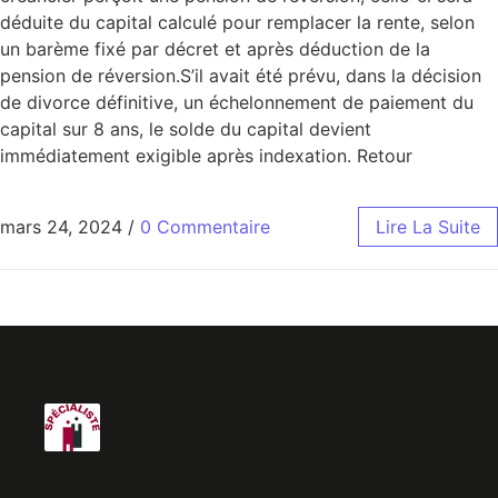
déduite du capital calculé pour remplacer la rente, selon
un barème fixé par décret et après déduction de la
pension de réversion.S’il avait été prévu, dans la décision
de divorce définitive, un échelonnement de paiement du
capital sur 8 ans, le solde du capital devient
immédiatement exigible après indexation. Retour
mars 24, 2024
/
0 Commentaire
Lire La Suite