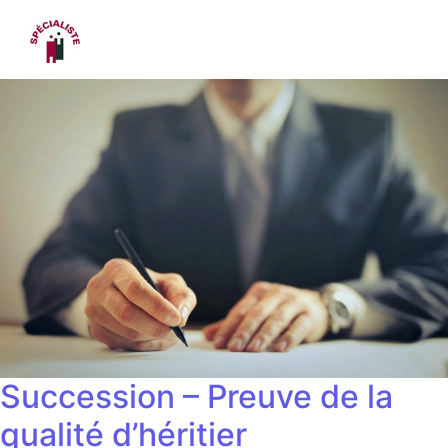
Succession – Preuve de la
qualité d’héritier