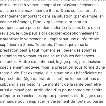
être autorisé à verser le capital en plusieurs échéances
dans un délai maximum de 8 ans. Dans ce cas, lors d’un
changement important dans sa situation (par exemple, en
cas de chômage), l’époux qui verse la prestation
compensatoire peut en demander la révision. Lors de la
révision, le juge peut alors décider exceptionnellement
d’autoriser le versement du capital sur une durée totale
supérieure à 8 ans. Toutefois, l’époux qui verse la
prestation peut à tout moment se libérer des sommes
restantes en versant en une seule fois les échéances
restantes. À titre exceptionnel, le juge peut, par décision
spécialement motivée, fixer la prestation sous forme d’une
rente à vie. Par exemple, si la situation du bénéficiaire de
la prestation (âge ou état de santé) ne lui permet pas de
subvenir à ses besoins. Le montant de la rente peut être
aussi diminué par l’attribution d’un pourcentage en capital
à l’époux créancier. Les époux peuvent saisir le juge d’une
demande pour remplacer le versement de toute ou partie