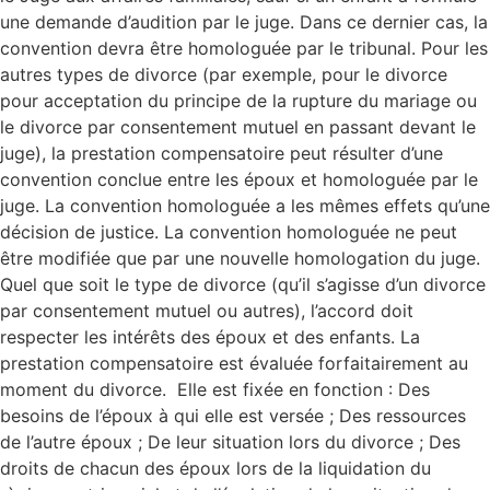
une demande d’audition par le juge. Dans ce dernier cas, la
convention devra être homologuée par le tribunal. Pour les
autres types de divorce (par exemple, pour le divorce
pour acceptation du principe de la rupture du mariage ou
le divorce par consentement mutuel en passant devant le
juge), la prestation compensatoire peut résulter d’une
convention conclue entre les époux et homologuée par le
juge. La convention homologuée a les mêmes effets qu’une
décision de justice. La convention homologuée ne peut
être modifiée que par une nouvelle homologation du juge.
Quel que soit le type de divorce (qu’il s’agisse d’un divorce
par consentement mutuel ou autres), l’accord doit
respecter les intérêts des époux et des enfants. La
prestation compensatoire est évaluée forfaitairement au
moment du divorce. Elle est fixée en fonction : Des
besoins de l’époux à qui elle est versée ; Des ressources
de l’autre époux ; De leur situation lors du divorce ; Des
droits de chacun des époux lors de la liquidation du