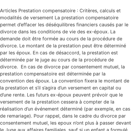
Articles Prestation compensatoire : Critères, calculs et
modalités de versement La prestation compensatoire
permet d’effacer les déséquilibres financiers causés par le
divorce dans les conditions de vie des ex-époux. La
demande doit être formée au cours de la procédure de
divorce. Le montant de la prestation peut être déterminé
par les époux. En cas de désaccord, la prestation est
déterminée par le juge au cours de la procédure de
divorce. En cas de divorce par consentement mutuel, la
prestation compensatoire est déterminée par la
convention des époux. La convention fixera le montant de
la prestation et s’il s’agira d’un versement en capital ou
d’une rente. Les futurs ex-époux peuvent prévoir que le
versement de la prestation cessera à compter de la
réalisation d’un événement déterminé (par exemple, en cas
de remariage). Pour rappel, dans le cadre du divorce par
consentement mutuel, les epoux n’ont plus à passer devant
le Juge aux affaires familiales, sauf si un enfant a formulé