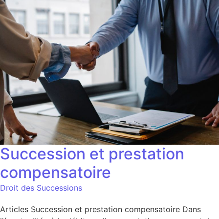
Succession et prestation
compensatoire
Droit des Successions
Articles Succession et prestation compensatoire Dans