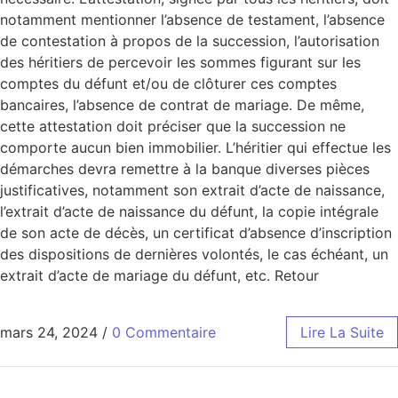
notamment mentionner l’absence de testament, l’absence
de contestation à propos de la succession, l’autorisation
des héritiers de percevoir les sommes figurant sur les
comptes du défunt et/ou de clôturer ces comptes
bancaires, l’absence de contrat de mariage. De même,
cette attestation doit préciser que la succession ne
comporte aucun bien immobilier. L’héritier qui effectue les
démarches devra remettre à la banque diverses pièces
justificatives, notamment son extrait d’acte de naissance,
l’extrait d’acte de naissance du défunt, la copie intégrale
de son acte de décès, un certificat d’absence d’inscription
des dispositions de dernières volontés, le cas échéant, un
extrait d’acte de mariage du défunt, etc. Retour
mars 24, 2024
/
0 Commentaire
Lire La Suite